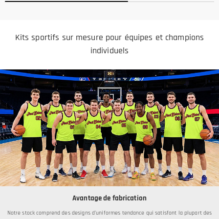
Kits sportifs sur mesure pour équipes et champions
individuels
Avantage de fabrication
Notre stock comprend des designs d'uniformes tendance qui satisfont la plupart des