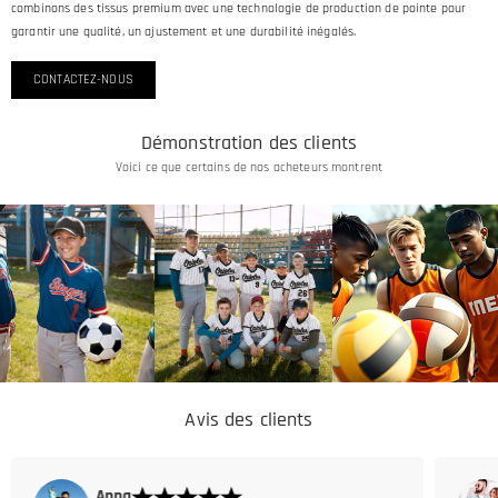
combinons des tissus premium avec une technologie de production de pointe pour
garantir une qualité, un ajustement et une durabilité inégalés.
CONTACTEZ-NOUS
Démonstration des clients
Voici ce que certains de nos acheteurs montrent
Avis des clients
Evelyn Garcia