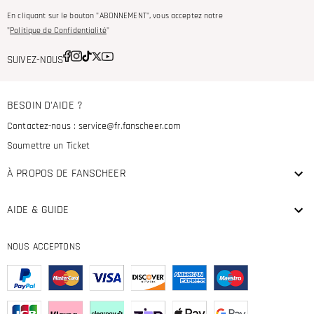
En cliquant sur le bouton "ABONNEMENT", vous acceptez notre
"
Politique de Confidentialité
"
SUIVEZ-NOUS
BESOIN D'AIDE ?
Contactez-nous :
service@fr.fanscheer.com
Soumettre un Ticket
À PROPOS DE FANSCHEER
AIDE & GUIDE
NOUS ACCEPTONS